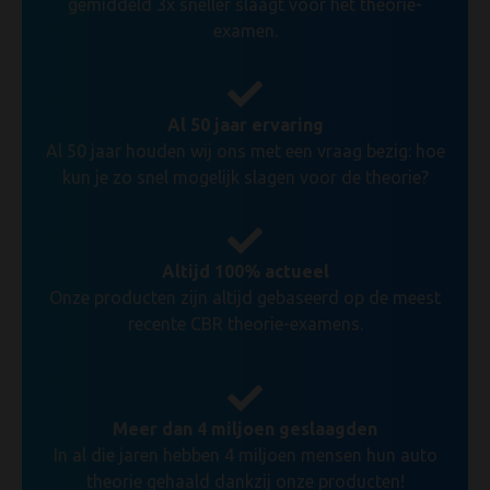
gemiddeld 3x sneller slaagt voor het theorie-
examen.
Al 50 jaar ervaring
Al 50 jaar houden wij ons met een vraag bezig: hoe
kun je zo snel mogelijk slagen voor de theorie?
Altijd 100% actueel
Onze producten zijn altijd gebaseerd op de meest
recente CBR theorie-examens.
Meer dan 4 miljoen geslaagden
In al die jaren hebben 4 miljoen mensen hun auto
theorie gehaald dankzij onze producten!