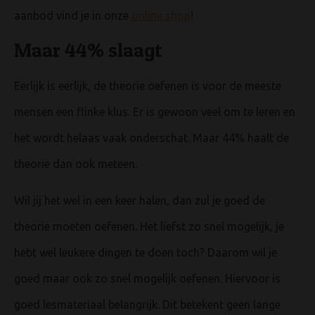
aanbod vind je in onze
online shop
!
Maar 44% slaagt
Eerlijk is eerlijk, de theorie oefenen is voor de meeste
mensen een flinke klus. Er is gewoon veel om te leren en
het wordt helaas vaak onderschat. Maar 44% haalt de
theorie dan ook meteen.
Wil jij het wel in een keer halen, dan zul je goed de
theorie moeten oefenen. Het liefst zo snel mogelijk, je
hebt wel leukere dingen te doen toch? Daarom wil je
goed maar ook zo snel mogelijk oefenen. Hiervoor is
goed lesmateriaal belangrijk. Dit betekent geen lange