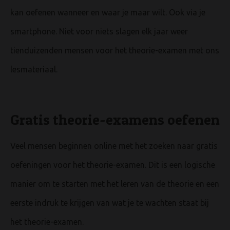
kan oefenen wanneer en waar je maar wilt. Ook via je
smartphone. Niet voor niets slagen elk jaar weer
tienduizenden mensen voor het theorie-examen met ons
lesmateriaal.
Gratis theorie-examens oefenen
Veel mensen beginnen online met het zoeken naar gratis
oefeningen voor het theorie-examen. Dit is een logische
manier om te starten met het leren van de theorie en een
eerste indruk te krijgen van wat je te wachten staat bij
het theorie-examen.