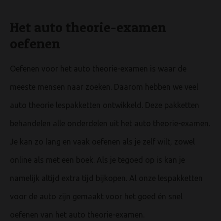
Het auto theorie-examen
oefenen
Oefenen voor het auto theorie-examen is waar de
meeste mensen naar zoeken. Daarom hebben we veel
auto theorie lespakketten ontwikkeld. Deze pakketten
behandelen alle onderdelen uit het auto theorie-examen.
Je kan zo lang en vaak oefenen als je zelf wilt, zowel
online als met een boek. Als je tegoed op is kan je
namelijk altijd extra tijd bijkopen. Al onze lespakketten
voor de auto zijn gemaakt voor het goed én snel
oefenen van het auto theorie-examen.