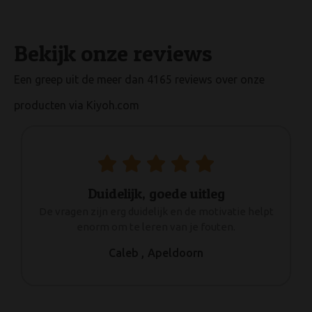
Bekijk onze reviews
Een greep uit de meer dan 4165 reviews over onze
producten via Kiyoh.com
Duidelijk, goede uitleg
De vragen zijn erg duidelijk en de motivatie helpt
enorm om te leren van je fouten.
Caleb ,
Apeldoorn