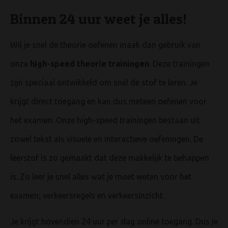
Binnen 24 uur weet je alles!
Wil je snel de theorie oefenen maak dan gebruik van
onze
high-speed theorie trainingen
. Deze trainingen
zijn speciaal ontwikkeld om snel de stof te leren. Je
krijgt direct toegang en kan dus meteen oefenen voor
het examen. Onze high-speed trainingen bestaan uit
zowel tekst als visuele en interactieve oefeningen. De
leerstof is zo gemaakt dat deze makkelijk te behappen
is. Zo leer je snel alles wat je moet weten voor het
examen; verkeersregels en verkeersinzicht.
Je krijgt bovendien 24 uur per dag online toegang. Dus je