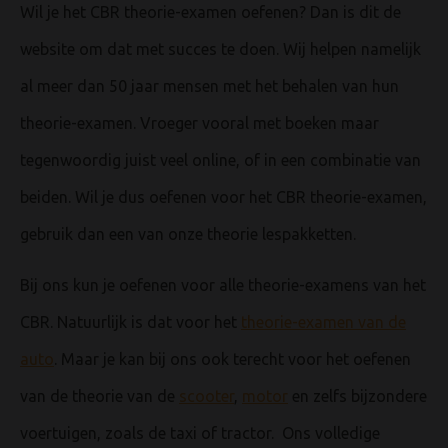
Wil je het CBR theorie-examen oefenen? Dan is dit de
website om dat met succes te doen. Wij helpen namelijk
al meer dan 50 jaar mensen met het behalen van hun
theorie-examen. Vroeger vooral met boeken maar
tegenwoordig juist veel online, of in een combinatie van
beiden. Wil je dus oefenen voor het CBR theorie-examen,
gebruik dan een van onze theorie lespakketten.
Bij ons kun je oefenen voor alle theorie-examens van het
CBR. Natuurlijk is dat voor het
theorie-examen van de
auto
. Maar je kan bij ons ook terecht voor het oefenen
van de theorie van de
scooter
,
motor
en zelfs bijzondere
voertuigen, zoals de taxi of tractor. Ons volledige