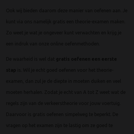
Ook wij bieden daarom deze manier van oefenen aan. Je
kunt via ons namelijk gratis een theorie-examen maken.
Zo weet je wat je ongeveer kunt verwachten en krijg je
een indruk van onze online oefenmethoden.
De waarheid is wel dat
gratis oefenen een eerste
stap
is. Wil je echt goed oefenen voor het theorie-
examen, dan zul je de diepte in moeten duiken en veel
moeten herhalen. Zodat je echt van A tot Z weet wat de
regels zijn van de verkeerstheorie voor jouw voertuig.
Daarvoor is gratis oefenen simpelweg te beperkt. De
vragen op het examen zijn te lastig om ze goed te