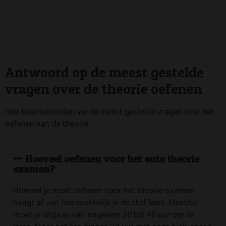
Antwoord op de meest gestelde
vragen over de theorie oefenen
Hier beantwoorden we de meest gestelde vragen over het
oefenen van de theorie.
Hoeveel oefenen voor het auto theorie
examen?
Hoeveel je moet oefenen voor het theorie-examen
hangt af van hoe makkelijk je de stof leert. Meestal
moet je uitgaan van ongeveer 30 tot 40 uur om te