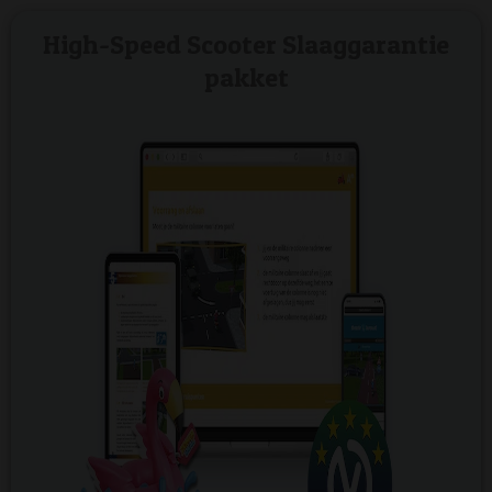
High-Speed Scooter Slaaggarantie
pakket