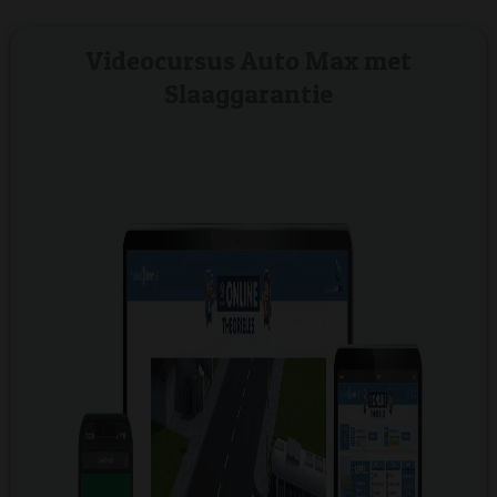
Videocursus Auto Max met
Slaaggarantie