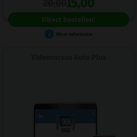
15,00
20,00
Direct bestellen!
Meer informatie
Videocursus Auto Plus