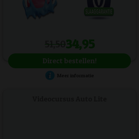
34,95
51,50
Direct bestellen!
Meer informatie
Videocursus Auto Lite