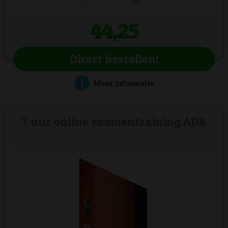
44,25
Direct bestellen!
Meer informatie
7 uur online examentraining ADR