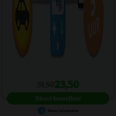
23,50
31,50
Direct bestellen!
Meer informatie