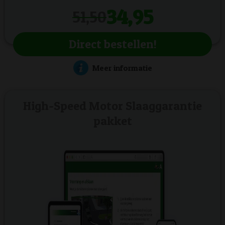
34,95
51,50
Direct bestellen!
Meer informatie
High-Speed Motor Slaaggarantie
pakket