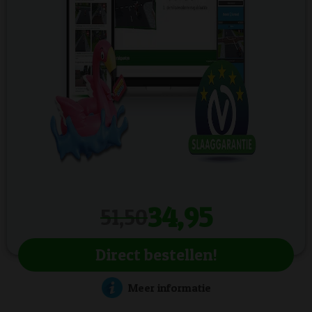
34,95
51,50
Direct bestellen!
Meer informatie