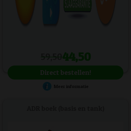
44,50
59,50
Direct bestellen!
Meer informatie
ADR boek (basis en tank)