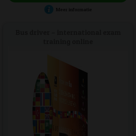
Meer informatie
Bus driver – international exam
training online