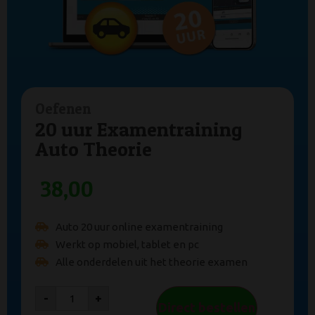
Oefenen
20 uur Examentraining
Auto Theorie
38,00
Auto 20 uur online examentraining
Werkt op mobiel, tablet en pc
Alle onderdelen uit het theorie examen
-
+
Direct bestellen