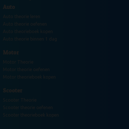
Auto
Auto theorie leren
Auto theorie oefenen
Auto theorieboek kopen
Auto theorie binnen 1 dag
Motor
Motor Theorie
Motor theorie oefenen
Motor theorieboek kopen
Scooter
Scooter Theorie
Scooter theorie oefenen
Scooter theorieboek kopen