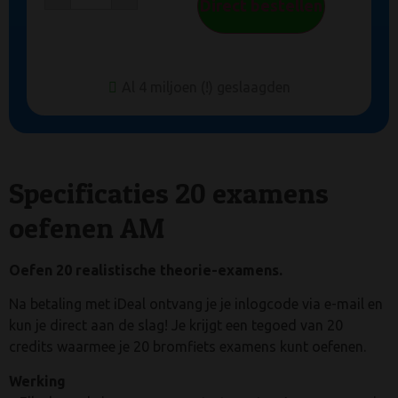
Direct bestellen
Al 4 miljoen (!) geslaagden
Specificaties 20 examens
oefenen AM
Oefen 20 realistische theorie-examens.
Na betaling met iDeal ontvang je je inlogcode via e-mail en
kun je direct aan de slag! Je krijgt een tegoed van 20
credits waarmee je 20 bromfiets examens kunt oefenen.
Werking