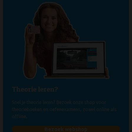
Theorie leren?
Snel je theorie leren? Bezoek onze shop voor
theorieboeken en oefenexamens, zowel online als
offline.
Bezoek webshop