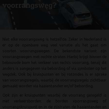
voorrangsweg?
Niet elke voorrangsweg is hetzelfde. Zeker in Nederland is
er op de openbare weg veel variatie als het gaat om
soorten voorrangswegen. De bekendste variant zijn
voorrangswegen met rechte straten. Hierbij krijgt binnen de
bebouwde kom het verkeer van rechts voorrang, tenzij dit
anders is aangegeven via bebording of via symbolen op het
wegdek. Ook bij kruispunten en bij rotondes is er sprake
van voorrangsregels, waarbij de voorrangsregels zichtbaar
gemaakt worden via haaientanden en/of bebording.
Ook zijn er kruispunten waarbij de voorrang geregeld is
met verkeersborden: de borden voorrangsweg of
voorrangskruispunt en in de zijstraten de haaientanden en