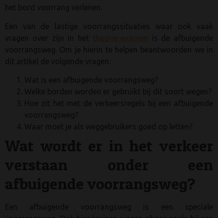
het bord voorrang verlenen.
Een van de lastige voorrangssituaties waar ook vaak
vragen over zijn in het
theorie-examen
is de afbuigende
voorrangsweg. Om je hierin te helpen beantwoorden we in
dit artikel de volgende vragen:
Wat is een afbuigende voorrangsweg?
Welke borden worden er gebruikt bij dit soort wegen?
Hoe zit het met de verkeersregels bij een afbuigende
voorrangsweg?
Waar moet je als weggebruikers goed op letten?
Wat wordt er in het verkeer
verstaan onder een
afbuigende voorrangsweg?
Een afbuigende voorrangsweg is een speciale