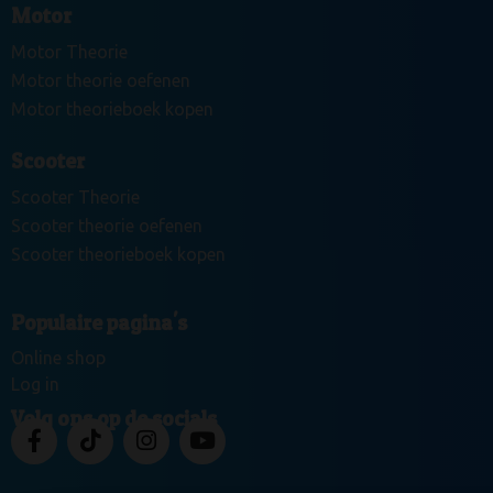
Motor
Motor Theorie
Motor theorie oefenen
Motor theorieboek kopen
Scooter
Scooter Theorie
Scooter theorie oefenen
Scooter theorieboek kopen
Populaire pagina's
Online shop
Log in
Volg ons op de socials